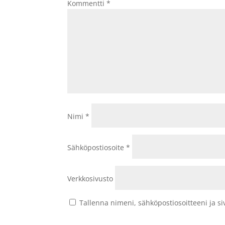
Kommentti
*
Nimi
*
Sähköpostiosoite
*
Verkkosivusto
Tallenna nimeni, sähköpostiosoitteeni ja 