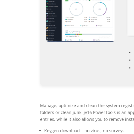
Manage, optimize and clean the system registr
folders or clean junk. jv16 PowerTools is an a
entries, while it also allows you to remove ins
Keygen download – no virus, no surveys