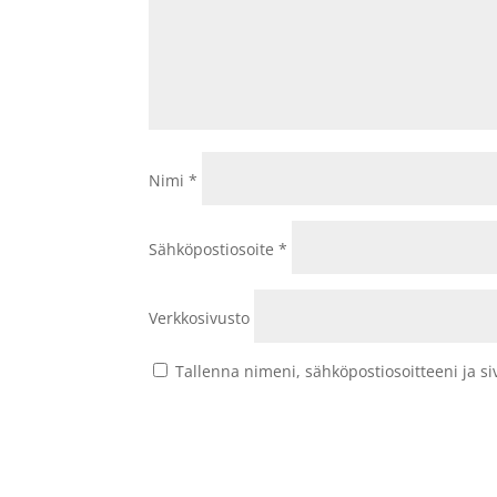
Nimi
*
Sähköpostiosoite
*
Verkkosivusto
Tallenna nimeni, sähköpostiosoitteeni ja 