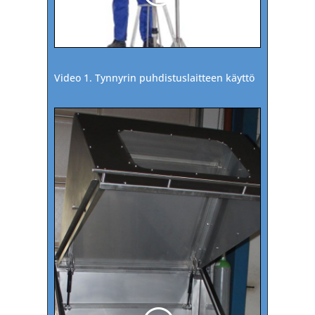
Video 1. Tynnyrin puhdistuslaitteen käyttö