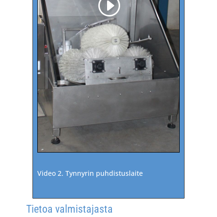
Video 2. Tynnyrin puhdistuslaite
Tietoa valmistajasta