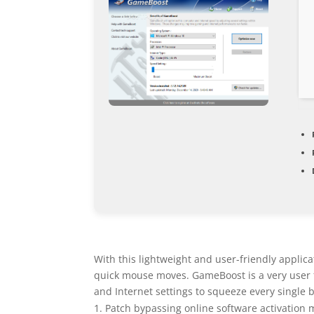
With this lightweight and user-friendly applic
quick mouse moves. GameBoost is a very user 
and Internet settings to squeeze every single
Patch bypassing online software activation