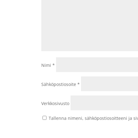
Nimi
*
Sähköpostiosoite
*
Verkkosivusto
Tallenna nimeni, sähköpostiosoitteeni ja 